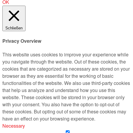
OK
Schließen
Privacy Overview
This website uses cookies to improve your experience while
you navigate through the website. Out of these cookies, the
cookies that are categorized as necessary are stored on your
browser as they are essential for the working of basic
functionalities of the website. We also use third-party cookies
that help us analyze and understand how you use this
website. These cookies will be stored in your browser only
with your consent. You also have the option to opt-out of
these cookies. But opting out of some of these cookies may
have an effect on your browsing experience.
Necessary