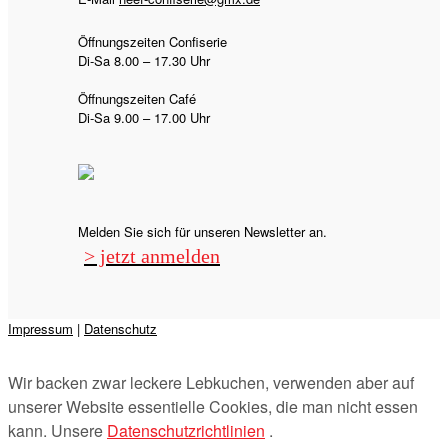
Öffnungszeiten Confiserie
Di-Sa 8.00 – 17.30 Uhr
Öffnungszeiten Café
Di-Sa 9.00 – 17.00 Uhr
Melden Sie sich für unseren Newsletter an.
> jetzt anmelden
Impressum
|
Datenschutz
Präsentiert von
&
Wir backen zwar leckere Lebkuchen, verwenden aber auf
unserer Website essentielle Cookies, die man nicht essen
kann. Unsere
Datenschutzrichtlinien
.