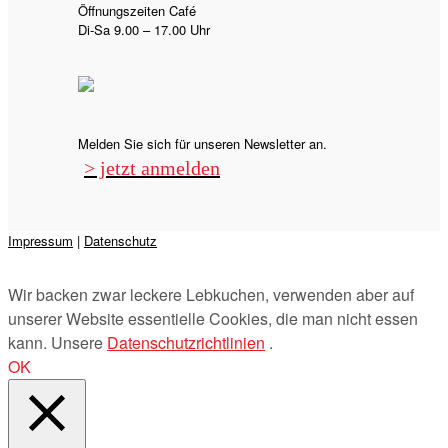
Öffnungszeiten Café
Di-Sa 9.00 – 17.00 Uhr
Melden Sie sich für unseren Newsletter an.
> jetzt anmelden
Impressum
|
Datenschutz
Präsentiert von
&
Wir backen zwar leckere Lebkuchen, verwenden aber auf
unserer Website essentielle Cookies, die man nicht essen
kann. Unsere
Datenschutzrichtlinien
.
OK