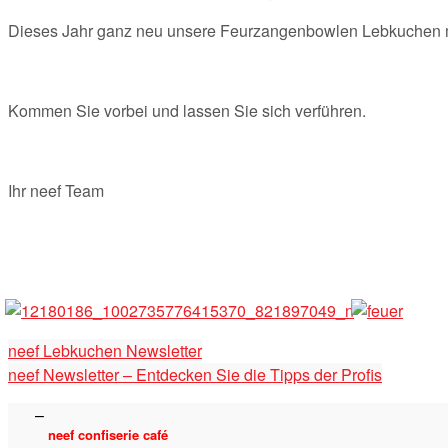
Dieses Jahr ganz neu unsere Feurzangenbowlen Lebkuchen mit
Kommen Sie vorbei und lassen Sie sich verführen.
Ihr neef Team
neef Lebkuchen Newsletter
neef Newsletter – Entdecken Sie die Tipps der Profis
neef confiserie café