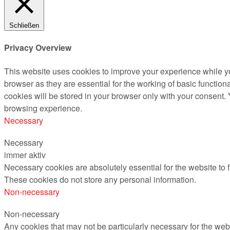
Schließen
Privacy Overview
This website uses cookies to improve your experience while yo
browser as they are essential for the working of basic functio
cookies will be stored in your browser only with your consent.
browsing experience.
Necessary
Necessary
immer aktiv
Necessary cookies are absolutely essential for the website to f
These cookies do not store any personal information.
Non-necessary
Non-necessary
Any cookies that may not be particularly necessary for the webs