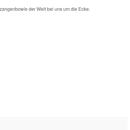
zangenbowle der Welt bei uns um die Ecke.