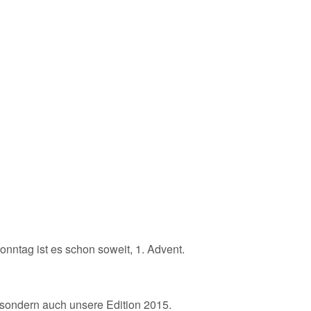
ntag ist es schon soweit, 1. Advent.
!
 sondern auch unsere Edition 2015.