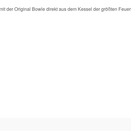
 der Original Bowle direkt aus dem Kessel der größten Feuer